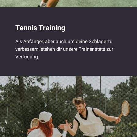
Tennis Training
Als Anfänger, aber auch um deine Schläge zu
verbessern, stehen dir unsere Trainer stets zur
Verfügung.