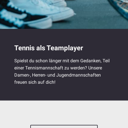
Tennis als Teamplayer
Spielst du schon länger mit dem Gedanken, Teil
einer Tennismannschaft zu werden? Unsere
Damen-, Herren- und Jugendmannschaften
freuen sich auf dich!