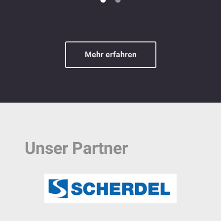
Mehr erfahren
Unser Partner