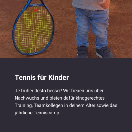
Tennis für Kinder
Je früher desto besser! Wir freuen uns über
Nachwuchs und bieten dafür kindgerechtes
Training, Teamkollegen in deinem Alter sowie das
jährliche Tenniscamp.