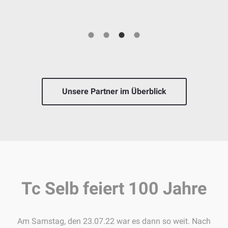
Unsere Partner im Überblick
Tc Selb feiert 100 Jahre
Am Samstag, den 23.07.22 war es dann so weit. Nach