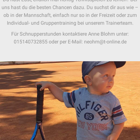
uns hast du die besten Chancen dazu. Du suchst dir aus wie –
ob in der Mannschaft, einfach nur so in der Freizeit oder zum
Individual- und Gruppentraining bei unserem Trainerteam.
Für Schnupperstunden kontaktiere Anne Blohm unter:
015140732855 oder per E-Mail: neohm@t-online.de