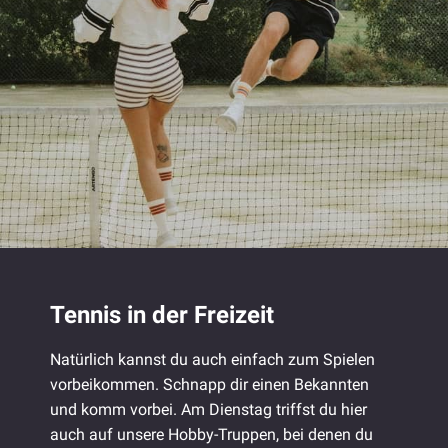
Tennis in der Freizeit
Natürlich kannst du auch einfach zum Spielen
vorbeikommen. Schnapp dir einen Bekannten
und komm vorbei. Am Dienstag triffst du hier
auch auf unsere Hobby-Truppen, bei denen du