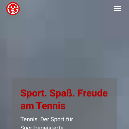
Sport. Spaß. Freude
am Tennis
Tennis. Der Sport für
Sportbegeisterte.