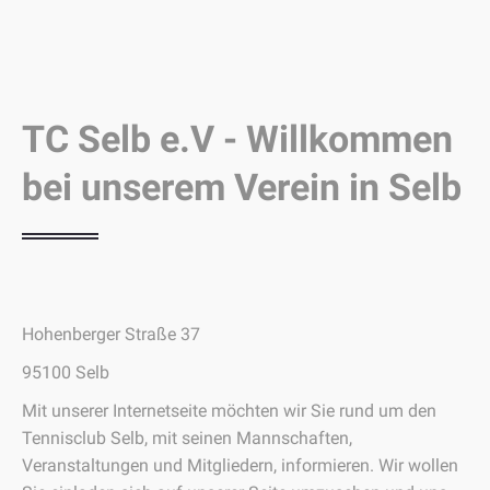
TC Selb e.V - Willkommen
bei unserem Verein in Selb
Hohenberger Straße 37
95100 Selb
Mit unserer Internetseite möchten wir Sie rund um den
Tennisclub Selb, mit seinen Mannschaften,
Veranstaltungen und Mitgliedern, informieren. Wir wollen