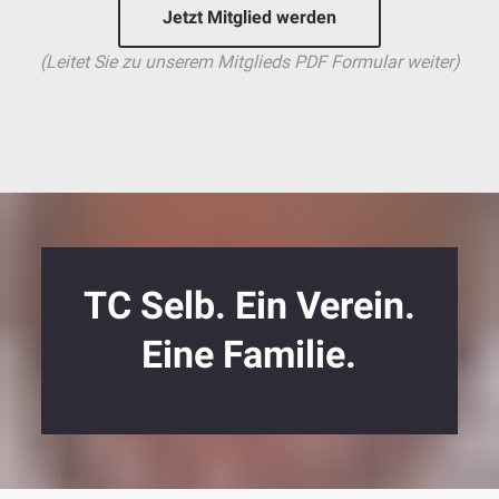
Jetzt Mitglied werden
(Leitet Sie zu unserem Mitglieds PDF Formular weiter)
TC Selb. Ein Verein.
Eine Familie.