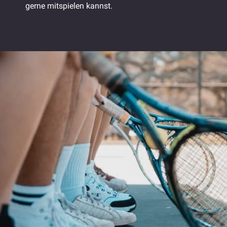
gerne mitspielen kannst.