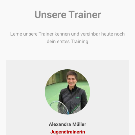
Unsere Trainer
Lerne unsere Trainer kennen und vereinbar heute noch
dein erstes Training
Alexandra Müller
Jugendtrainerin