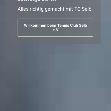
Alles richtig gemacht mit TC Selb
Willkommen beim Tennis Club Selb
e.V