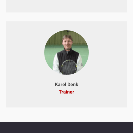
Karel Denk
Trainer