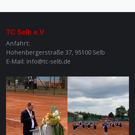
TC Selb e.V
Anfahrt:
Hohenbergerstraße 37, 95100 Selb
E-Mail: info@tc-selb.de