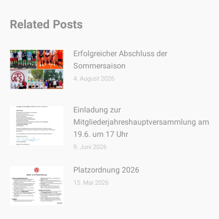
Related Posts
Erfolgreicher Abschluss der
Sommersaison
4. August 2026
Einladung zur
Mitgliederjahreshauptversammlung am
19.6. um 17 Uhr
9. Juni 2026
Platzordnung 2026
15. Mai 2026