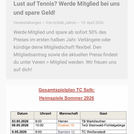
Lust auf Tennis? Werde Mitglied bei uns
und spare Geld!
Veranstaltungen
Von
tcSelb_admin
19. April 2026
Werde Mitglied und spare ab sofort 50% des
Preises im ersten halben Jahr. Verlängere oder
kündige deine Mitgliedschaft flexibel. Den
Mitgliedsantrag sowie die aktuellen Preise findest
du unter Verein > Mitglied werden. Wir freuen uns
auf dich!