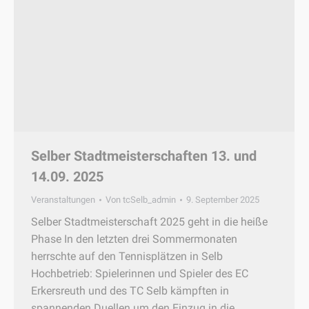
Selber Stadtmeisterschaften 13. und
14.09. 2025
Veranstaltungen
Von
tcSelb_admin
9. September 2025
Selber Stadtmeisterschaft 2025 geht in die heiße
Phase In den letzten drei Sommermonaten
herrschte auf den Tennisplätzen in Selb
Hochbetrieb: Spielerinnen und Spieler des EC
Erkersreuth und des TC Selb kämpften in
spannenden Duellen um den Einzug in die