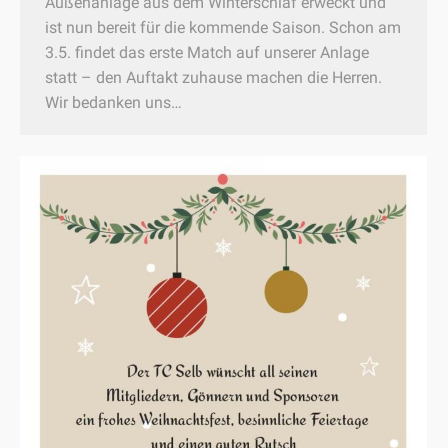
Außenanlage aus dem Winterschlaf erweckt und
ist nun bereit für die kommende Saison. Schon am
3.5. findet das erste Match auf unserer Anlage
statt – den Auftakt zuhause machen die Herren.
Wir bedanken uns…