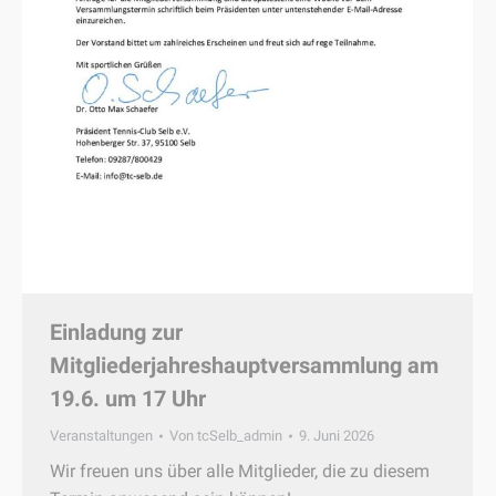
Einladung zur
Mitgliederjahreshauptversammlung am
19.6. um 17 Uhr
Veranstaltungen
Von
tcSelb_admin
9. Juni 2026
Wir freuen uns über alle Mitglieder, die zu diesem