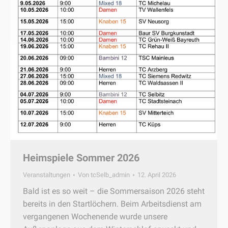
Heimspiele Sommer 2026
Veranstaltungen
Von
tcSelb_admin
12. April 2026
Bald ist es so weit – die Sommersaison 2026 steht
bereits in den Startlöchern. Beim Arbeitsdienst am
vergangenen Wochenende wurde unsere