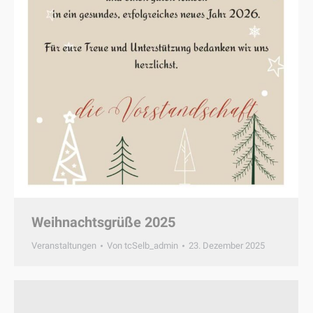
Weihnachtsgrüße 2025
Veranstaltungen
Von
tcSelb_admin
23. Dezember 2025