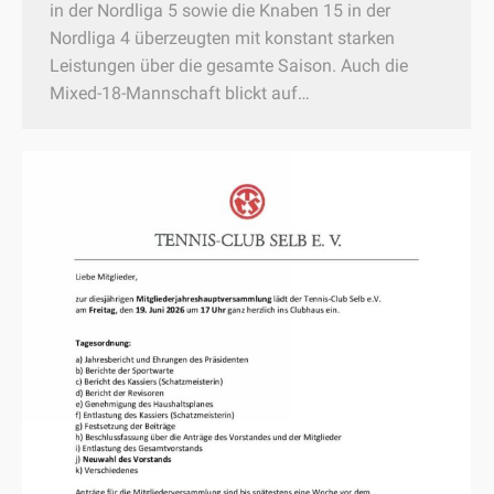
in der Nordliga 5 sowie die Knaben 15 in der
Nordliga 4 überzeugten mit konstant starken
Leistungen über die gesamte Saison. Auch die
Mixed-18-Mannschaft blickt auf…