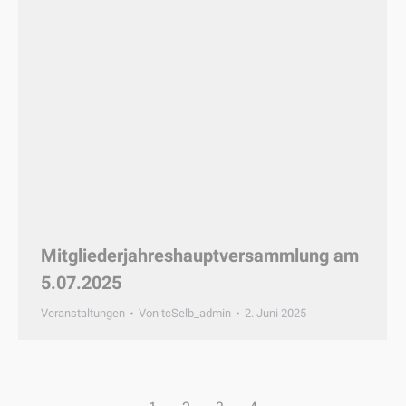
Mitgliederjahreshauptversammlung am
5.07.2025
Veranstaltungen
Von
tcSelb_admin
2. Juni 2025