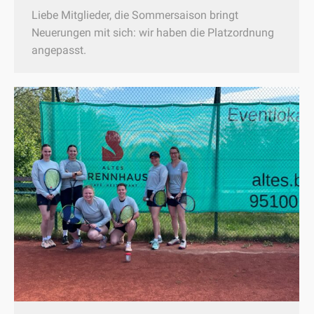
Liebe Mitglieder, die Sommersaison bringt
Neuerungen mit sich: wir haben die Platzordnung
angepasst.