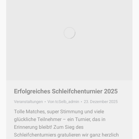
Erfolgreiches Schleifchenturnier 2025
Veranstaltungen
Von
tcSelb_admin
23. Dezember 2025
Tolle Matches, super Stimmung und viele
glückliche Teilnehmer – ein Turnier, das in
Erinnerung bleibt! Zum Sieg des
Schleifchenturniers gratulieren wir ganz herzlich