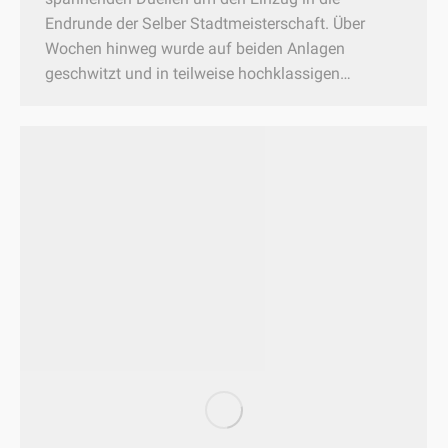
Endrunde der Selber Stadtmeisterschaft. Über
Wochen hinweg wurde auf beiden Anlagen
geschwitzt und in teilweise hochklassigen…