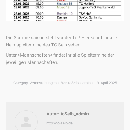
Die Sommersaison steht vor der Tür! Hier könnt ihr alle
Heimspieltermine des TC Selb sehen.
Unter >Mannschaften< findet ihr alle Spieltermine der
jeweiligen Mannschaften.
Category:
Veranstaltungen
Von
tcSelb_admin
13. April 2025
Autor:
tcSelb_admin
http://tc-selb.de