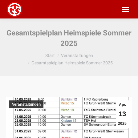
Gesamtspielplan Heimspiele Sommer
2025
Sie befinden sich hier:
Start
Veranstaltungen
Gesamtspielplan Heimspiele Sommer 2025
Veranstaltungen
Apr.
13
2025