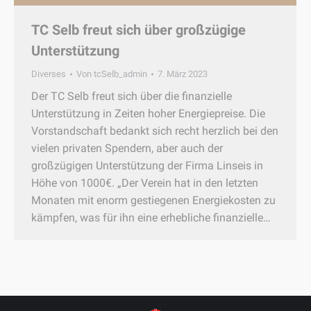
TC Selb freut sich über großzügige
Unterstützung
Diverses
Von
tcSelb_admin
7. März 2023
Der TC Selb freut sich über die finanzielle
Unterstützung in Zeiten hoher Energiepreise. Die
Vorstandschaft bedankt sich recht herzlich bei den
vielen privaten Spendern, aber auch der
großzügigen Unterstützung der Firma Linseis in
Höhe von 1000€. „Der Verein hat in den letzten
Monaten mit enorm gestiegenen Energiekosten zu
kämpfen, was für ihn eine erhebliche finanzielle…